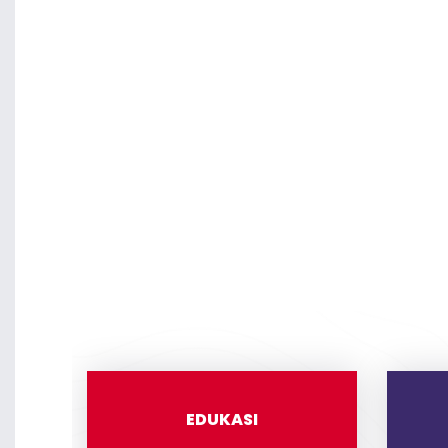
EDUKASI