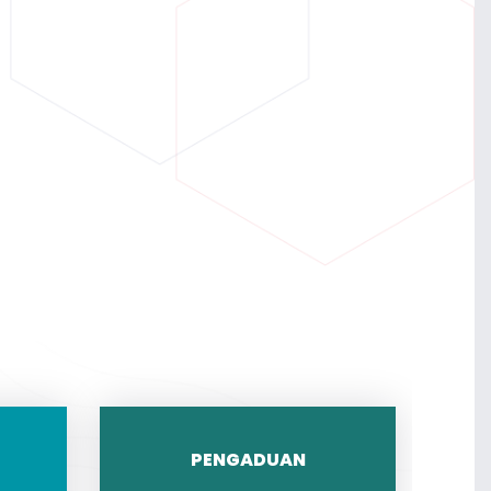
PENGADUAN